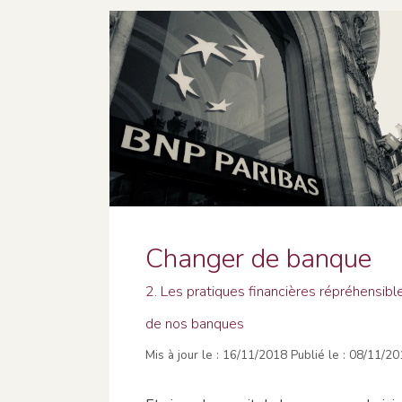
Changer de banque
2. Les pratiques financières répréhensibl
de nos banques
16/11/2018
08/11/20