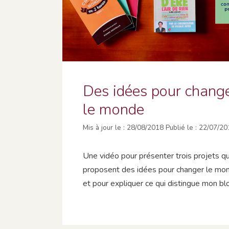
Des idées pour chang
le monde
28/08/2018
22/07/20
Une vidéo pour présenter trois projets qu
proposent des idées pour changer le mo
et pour expliquer ce qui distingue mon bl