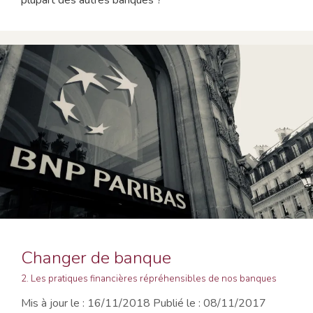
plupart des autres banques ?
Changer de banque
2. Les pratiques financières répréhensibles de nos banques
16/11/2018
08/11/2017