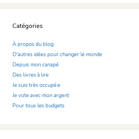
Catégories
À propos du blog
D'autres idées pour changer le monde
Depuis mon canapé
Des livres à lire
Je suis très occupé·e
Je vote avec mon argent
Pour tous les budgets