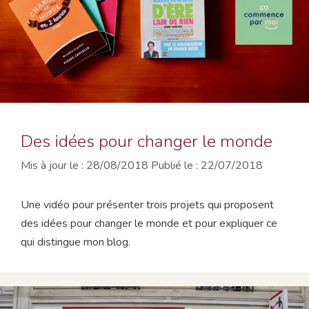
Des idées pour changer le monde
28/08/2018
22/07/2018
Une vidéo pour présenter trois projets qui proposent
des idées pour changer le monde et pour expliquer ce
qui distingue mon blog.