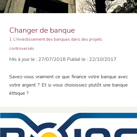
Changer de banque
1. L'investissement des banques dans des projets
controversés
27/07/2018
22/10/2017
Savez-vous vraiment ce que finance votre banque avec
votre argent ? Et si vous choisissiez plutôt une banque
éthique ?