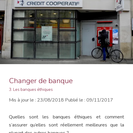
Changer de banque
3. Les banques éthiques
23/08/2018
09/11/2017
Quelles sont les banques éthiques et comment
s’assurer qu’elles sont réellement meilleures que la