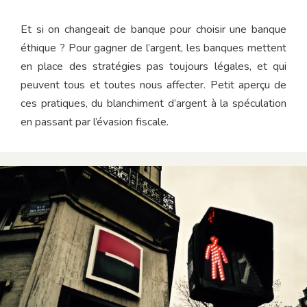
Et si on changeait de banque pour choisir une banque
éthique ? Pour gagner de l’argent, les banques mettent
en place des stratégies pas toujours légales, et qui
peuvent tous et toutes nous affecter. Petit aperçu de
ces pratiques, du blanchiment d’argent à la spéculation
en passant par l’évasion fiscale.