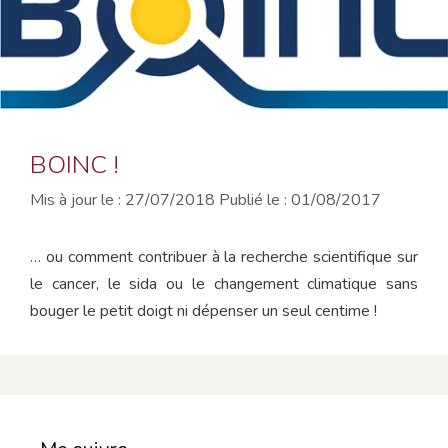
BOINC !
27/07/2018
01/08/2017
… ou comment contribuer à la recherche scientifique sur
le cancer, le sida ou le changement climatique sans
bouger le petit doigt ni dépenser un seul centime !