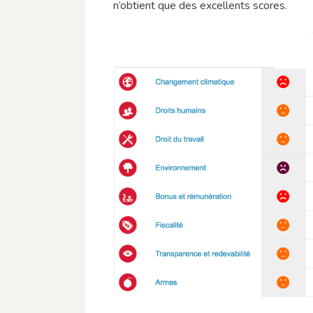
n’obtient que des excellents scores.