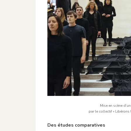
Mise en scène d’un
par le collectif « Libérons
Des études comparatives