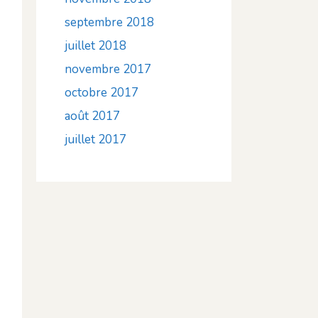
septembre 2018
juillet 2018
novembre 2017
octobre 2017
août 2017
juillet 2017