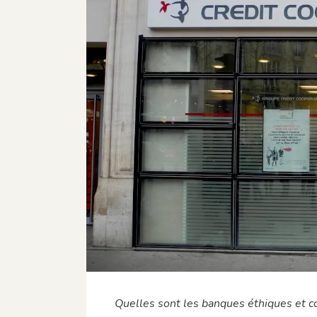
Quelles sont les banques éthiques et c